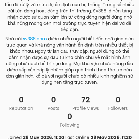
tốc độ xử lý và mức độ ổn định của hệ thống. Trong số nhiều
cái tên đang hoạt động trên thị trường, SV388 là nền tảng
nhận được sự quan tâm lớn từ cộng đồng người dùng nhờ
khả năng mang đến môi trường trực tuyến hiện đại và dễ
tiếp cận.
Nhà cái
sv388.com
được nhiều người biết đến nhờ giao diện
trực quan và khả năng vận hành ổn định trên nhiều thiết bị
khác nhau. Ngay từ lần đầu truy cập, người dùng có thể
cảm nhận được sự đầu tư khá chỉn chu về mặt hình ảnh
cũng như cách bố trí nội dung. Mọi khu vực chức năng đều
được sắp xếp hợp lý nhằm giúp quá trình thao tác trở nên
đơn giản hơn, kể cả với người chưa có nhiều kinh nghiệm sử
dụng nền tảng trực tuyến.
0
0
72
0
Reputation
Posts
Profile views
Followers
0
Following
Joined
28 May 2026, 11:20
Last Online
28 May 2026, 11:20