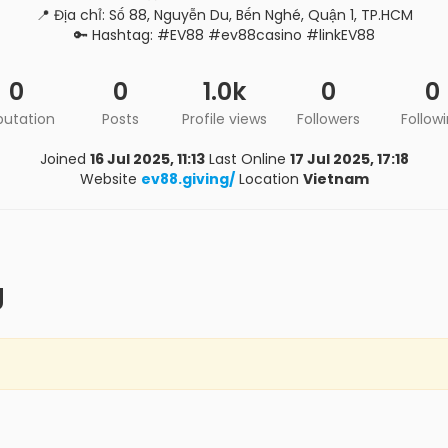
📍 Địa chỉ: Số 88, Nguyễn Du, Bến Nghé, Quận 1, TP.HCM
🔑 Hashtag: #EV88 #ev88casino #linkEV88
0
0
1.0k
0
0
putation
Posts
Profile views
Followers
Follow
Joined
16 Jul 2025, 11:13
Last Online
17 Jul 2025, 17:18
Website
ev88.giving/
Location
Vietnam
g