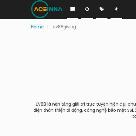
Home
ev88giving
EV88 là nền tảng giải trí trực tuyến hiện đại, c
diện thân thiện di động, công nghệ bảo mật SSL 
t