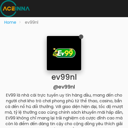
Home
ev99nl
ev99nl
@ev99nl
EV99 là nhà cái trực tuyến uy tín hàng đầu, mang đến cho
người chơi kho trò chơi phong phú từ thể thao, casino, bắn
cá đến nổ hũ đổi thưởng. Với giao diện hiện đại, tốc độ mượt
mà, tỷ lệ thưởng cao cùng chính sách khuyến mãi hấp dẫn,
EV99 không chỉ mang lại trải nghiệm cá cược đỉnh cao mà
còn là điểm đến đáng tin cậy cho cộng đồng yêu thích giải