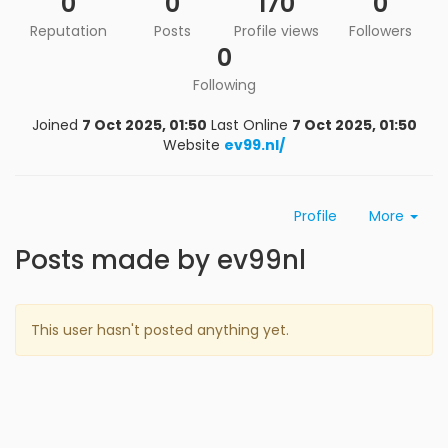
0
0
170
0
Reputation
Posts
Profile views
Followers
0
Following
Joined
7 Oct 2025, 01:50
Last Online
7 Oct 2025, 01:50
Website
ev99.nl/
Profile
More
Posts made by ev99nl
This user hasn't posted anything yet.