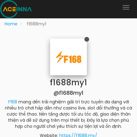
Home
f1688my1
f1688my1
@f1688my1
F168
mang đến trải nghiệm giải trí trực tuyến đa dạng với
nhiều trò chơi hấp dẫn như casino live, slot đổi thưởng và cá
cược thể thao. Nền tảng được tối ưu tốc độ, giao diện thân
thiện và dễ sử dụng trên mọi thiết bị. Đây là lựa chọn phù
hợp cho người chơi yêu thích sự tiện lợi và ổn định.
Website:
https://f1688.my/