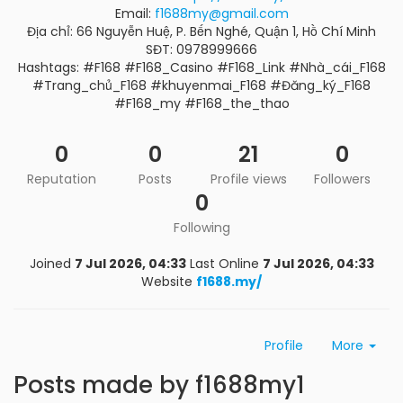
Email:
f1688my@gmail.com
Địa chỉ: 66 Nguyễn Huệ, P. Bến Nghé, Quận 1, Hồ Chí Minh
SĐT: 0978999666
Hashtags: #F168 #F168_Casino #F168_Link #Nhà_cái_F168
#Trang_chủ_F168 #khuyenmai_F168 #Đăng_ký_F168
#F168_my #F168_the_thao
0
0
21
0
Reputation
Posts
Profile views
Followers
0
Following
Joined
7 Jul 2026, 04:33
Last Online
7 Jul 2026, 04:33
Website
f1688.my/
Profile
More
Posts made by f1688my1