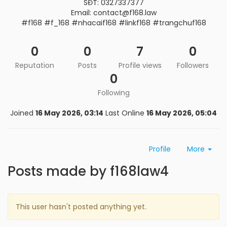
SĐT: 0327337377
Email: contact@f168.law
#f168 #f_168 #nhacaif168 #linkf168 #trangchuf168
0
0
7
0
Reputation
Posts
Profile views
Followers
0
Following
Joined
16 May 2026, 03:14
Last Online
16 May 2026, 05:04
Profile
More
Posts made by f168law4
This user hasn't posted anything yet.