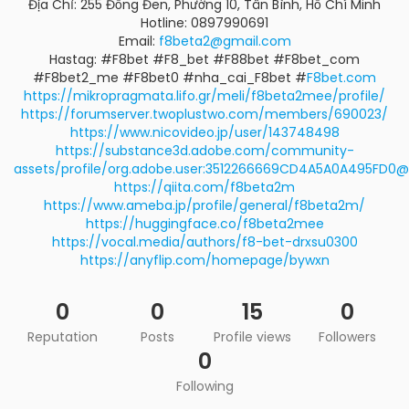
Địa Chỉ: 255 Đồng Đen, Phường 10, Tân Bình, Hồ Chí Minh
Hotline: 0897990691
Email:
f8beta2@gmail.com
Hastag: #F8bet #F8_bet #F88bet #F8bet_com
#F8bet2_me #F8bet0 #nha_cai_F8bet #
F8bet.com
https://mikropragmata.lifo.gr/meli/f8beta2mee/profile/
https://forumserver.twoplustwo.com/members/690023/
https://www.nicovideo.jp/user/143748498
https://substance3d.adobe.com/community-
assets/profile/org.adobe.user:3512266669CD4A5A0A495FD0
https://qiita.com/f8beta2m
https://www.ameba.jp/profile/general/f8beta2m/
https://huggingface.co/f8beta2mee
https://vocal.media/authors/f8-bet-drxsu0300
https://anyflip.com/homepage/bywxn
0
0
15
0
Reputation
Posts
Profile views
Followers
0
Following