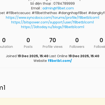
Số điện thoại : 0784789999
Email :
admin@f8bet.com
bet #f8betcacuoc #f8betthethao #dangnhapf8bet #dangkyf
https://www.syncdocs.com/forums/profile/f8betb1com1
https://bitspower.com/support/user/f8betb1com1
https://3dtoday.ru/blogs/f8betb1com1
0
0
70
0
0
putation
Posts
Profile views
Followers
Follow
Joined
19 Dec 2025, 15:40
Last Online
19 Dec 2025, 15:40
Website
f8betb1.com/
m1