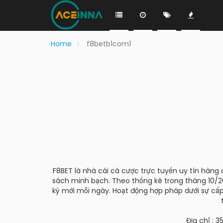
Home
f8betb1com1
F8BET là nhà cái cá cược trực tuyến uy tín hàng
sách minh bạch. Theo thống kê trong tháng 10/202
ký mới mỗi ngày. Hoạt động hợp pháp dưới sự cấ
Địa chỉ : 