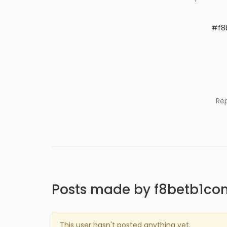
#f8
Re
Posts made by f8betb1co
This user hasn't posted anything yet.