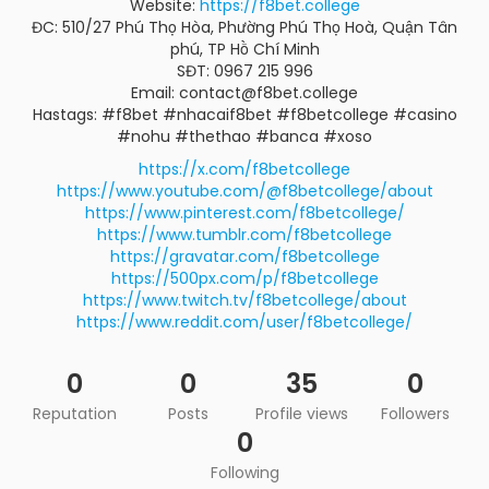
Website:
https://f8bet.college
ĐC: 510/27 Phú Thọ Hòa, Phường Phú Thọ Hoà, Quận Tân
phú, TP Hồ Chí Minh
SĐT: 0967 215 996
Email: contact@f8bet.college
Hastags: #f8bet #nhacaif8bet #f8betcollege #casino
#nohu #thethao #banca #xoso
https://x.com/f8betcollege
https://www.youtube.com/@f8betcollege/about
https://www.pinterest.com/f8betcollege/
https://www.tumblr.com/f8betcollege
https://gravatar.com/f8betcollege
https://500px.com/p/f8betcollege
https://www.twitch.tv/f8betcollege/about
https://www.reddit.com/user/f8betcollege/
0
0
35
0
Reputation
Posts
Profile views
Followers
0
Following