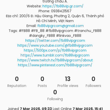
trường châu Á.
Website:
https://fb88vip.gr.com/
Phone: 0938421567
Địa chỉ: 200/6 Đ. Hậu Giang, Phường 2, Quận 6, Thành phố
Hồ Chí Minh, Việt Nam
Email:
fb88vipgrcom@gmail.com
Tags: #FB88 #FB_88 #fb88vipgrcom #tranchu_FB88
#dangky_FB88 #linkvao_FB88
https://twitter.com/fb88vipgrcom
https://www.youtube.com/@fb88vipgrcom
https://500px.com/p/fb88vipgrcom
https://www.tumblr.com/fb88vipgrcom
https://www.twitch.tv/fb88vipgrcom/about
https://www.pinterest.com/fb88vipgrcom/
0
0
13
0
Reputation
Posts
Profile views
Followers
0
Following
Joined
7 Mar 2026, 09:33
Last Online
7 Mar 2026, 15:41