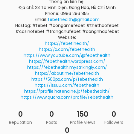
Thông tin liên hệ :
Địa chỉ: 23 Tô Vĩnh Diện, Đông Hòa, Hồ Chí Minh
Phone: 0986 296 855
Email:
febethealth@gmail.com
Hastag: #febet #congamefebet #thethaofebet
#casinofebet #trangchufebet #dangnhapfebet
Website:
https://febet.health/
https://x.com/febethealth
https://www.youtube.com/@febethealth
https://febethealth.wordpress.com/
https://febethealth.mystrikingly.com/
https://about.me/febethealth
https://500px.com/p/febethealth
https://issuu.com/febethealth
https://profile.hatena.ne.jp/febethealth/
https://www.quora.com/profile/Febethealth
0
0
150
0
Reputation
Posts
Profile views
Followers
0