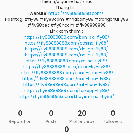
nhiều tựa game hot khác.
Thông tin :
Website:
https://fly88888888.com/
Hashtag: #fly88 #fly88com #nhacaifly88 #trangchufly88
#fly88bet #fly8hcom #fly88888888
Link xem thêm :
https://fly88888888.com/ban-ca-fly88/
https://fly88888888.com/casino-fly88/
https://fly88888888.com/da-ga-fly88/
https://fly88888888.com/no-hu-fly88/
https://fly88888888.com/xo-so-fly88/
https://fly88888888.com/dang-ky-fly88/
https://fly88888888.com/dang-nhap-fly88/
https://fly88888888.com/nap-tien-fly88/
https://fly88888888.com/rut-tien-fly88/
https://fly88888888.com/tai-app-fly88/
https://fly88888888.com/khuyen-mai-fly88/
0
0
20
0
Reputation
Posts
Profile views
Followers
0