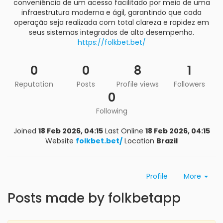
conveniência de um acesso facilitado por meio de uma
infraestrutura moderna e ágil, garantindo que cada
operação seja realizada com total clareza e rapidez em
seus sistemas integrados de alto desempenho.
https://folkbet.bet/
0
0
8
1
Reputation
Posts
Profile views
Followers
0
Following
Joined
18 Feb 2026, 04:15
Last Online
18 Feb 2026, 04:15
Website
folkbet.bet/
Location
Brazil
Profile
More
Posts made by folkbetapp