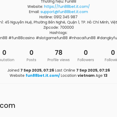
Thương hiệu: Fun88
Website:
https://fun88bet.it.com/
Email:
support@fun88bet.it.com
Hotline: 0912 345 987
hỉ: 45 Nguyễn Huệ, Phường Bến Nghé, Quận 1, TP. Hồ Chí Minh, Vi
Zipcode: 700000
Hashtags:
n88 #fun88casino #slotgamefun88 #nhacaifun88 #dangkyf
0
0
78
0
0
putation
Posts
Profile views
Followers
Follow
Joined
7 Sep 2025, 07:26
Last Online
7 Sep 2025, 07:26
Website
fun88bet.it.com/
Location
vietnam
Age
13
tcom