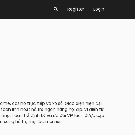
Register
Login
me, casino trực tiếp và xổ số. Giao diện hiện đại,
oán linh hoạt hỗ trợ ngân hàng nội địa, ví điện tử
ng, hoàn trả định kỳ và ưu đãi VIP luôn được cập
 sàng hỗ trợ mọi lúc mọi nơi.