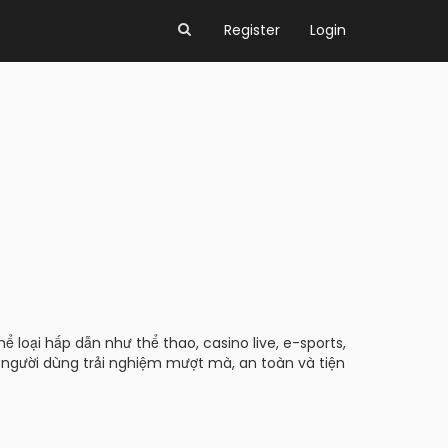
Register
Login
ể loại hấp dẫn như thể thao, casino live, e-sports,
 người dùng trải nghiệm mượt mà, an toàn và tiện