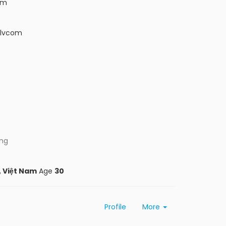
am
8lvcom
ing
, Việt Nam
Age
30
Profile
More