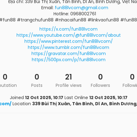
Địa chỉ: 339 Bùi Thị Xuân, Tân Bình, Dĩ An, Bình Dương, Việt N
Email:
fun88lvcom@gmail.com
Hotline: 0968002761
#fun88 #trangchufun88 #nhacaifun88 #linkvaofun88 #fun8
https://x.com/fun88lvcom
https://www.youtube.com/@fun88lvcom/about
https://www.pinterest.com/fun88lvcom/
https://www.tumblr.com/fun88lvcom
https://gravatar.com/fun88lvcom
https://500px.com/p/fun88lvcom
0
0
21
0
0
putation
Posts
Profile views
Followers
Follow
Joined
12 Oct 2025, 10:17
Last Online
12 Oct 2025, 10:17
.com/
Location
339 Bùi Thị Xuân, Tân Bình, Dĩ An, Bình Dương