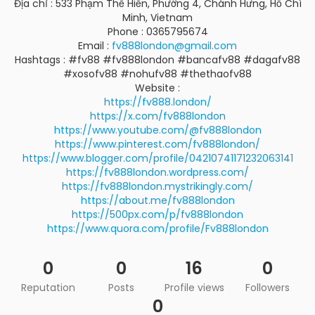
Địa chỉ : 533 Phạm Thế Hiển, Phường 4, Chánh Hưng, Hồ Chí
Minh, Vietnam
Phone : 0365795674
Email :
fv888london@gmail.com
Hashtags : #fv88 #fv888london #bancafv88 #dagafv88
#xosofv88 #nohufv88 #thethaofv88
Website :
https://fv888.london/
https://x.com/fv888london
https://www.youtube.com/@fv888london
https://www.pinterest.com/fv888london/
https://www.blogger.com/profile/04210741171232063141
https://fv888london.wordpress.com/
https://fv888london.mystrikingly.com/
https://about.me/fv888london
https://500px.com/p/fv888london
https://www.quora.com/profile/Fv888london
0
0
16
0
Reputation
Posts
Profile views
Followers
0