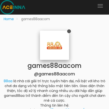
Home
games88aacom
games88aacom
@games88aacom
88aa
là nhà cái giải trí trực tuyến hiện đại, nổi bật với kho trò
chơi đa dạng và hệ thống bảo mật tiên tiến. Giao diện thân
thiện, tốc độ xử lý nhanh cùng nhiều ưu đãi hấp dẫn giúp
games88aa trở thành điểm đến tin cậy cho người chơi đam
mê cá cược.
Thông tin liên hệ: