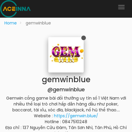
Home
gemwinblue
gemwinblue
@gemwinblue
Gemwin cổng game bài đổi thưởng uy tín số 1 Việt Nam với
nhiều thể loại trò chơi hấp dẫn hàng đầu như poker,
baccarat, tài xỉu, xóc đĩa, blackjack, nổ hũ thể thao....
Website :
https://gemwin.blue/
Hotline : 0847510248
Địa chỉ : 137 Nguyễn Cửu Đàm, Tân Sơn Nhì, Tân Phú, Hồ Chí