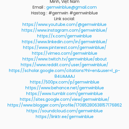
Minh, Việt Nam
Email :
gemwinblue@gmail.com
Hastag : #gemwin #gemwinblue
Link social:
https://www.youtube.com/@gemwinblue
https://www.instagram.com/gemwinblue/
https://x.com/gemwinblue
https://www.linkedin.com/in/gemwinblue/
https://www.pinterest.com/gemwinblue/
https://vimeo.com/gemwinblue
https://www.twitch.tv/gemwinblue/about
https://www.reddit.com/user/gemwinblue/
https://scholar.google.com/citations?hl=en&user=l_p-
84UAAAAJ
https://500px.com/p/gemwinblue
https://www.behance.net/gemwinblue
https://www.tumblr.com/gemwinblue
https://sites.google.com/view/gemwinblue/
https://www.blogger.com/profile/17085280638157176862
https://soundcloud.com/gemwinblue
https://linktr.ee/gemwinblue