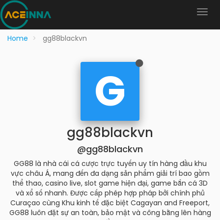
Home
gg88blackvn
G
gg88blackvn
@gg88blackvn
GG88 là nhà cái cá cược trực tuyến uy tín hàng đầu khu
vực châu Á, mang đến đa dạng sản phẩm giải trí bao gồm
thể thao, casino live, slot game hiện đại, game bắn cá 3D
và xổ số nhanh. Được cấp phép hợp pháp bởi chính phủ
Curaçao cùng Khu kinh tế đặc biệt Cagayan and Freeport,
GG88 luôn đặt sự an toàn, bảo mật và công bằng lên hàng