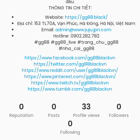
đầu.
THÔNG TIN CHI TIẾT:
Website:
https://gg88.black/
Địa chỉ: 153 TL70A, Vạn Phúc, Hà Đông, Hà Nội, Việt Nam
Email:
admin@www.juju.jpn.com
Hotline: 0902.282.782
#gg88 #gg88_live #trang_chu_gg88
#nha_cai_gg88
https://www.facebook.com/gg88blackvn
https://twitter.com/gg88blackvn
https://www.reddit.com/user/gg88blackvn/
https://www.pinterest.com/gg88blackvn/
https://www.twitch.tv/gg88blackvn
https://www.tumblr.com/gg88blackvn
0
0
33
0
Reputation
Posts
Profile views
Followers
0
Following