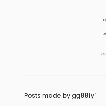
Đ
#
Re
Posts made by gg88fyi