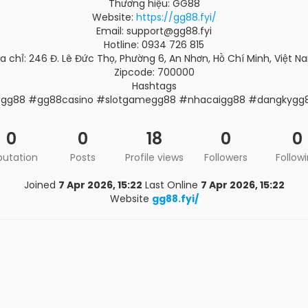
Thương hiệu: GG88
Website:
https://gg88.fyi/
Email: support@gg88.fyi
Hotline: 0934 726 815
ịa chỉ: 246 Đ. Lê Đức Thọ, Phường 6, An Nhơn, Hồ Chí Minh, Việt N
Zipcode: 700000
Hashtags
gg88 #gg88casino #slotgamegg88 #nhacaigg88 #dangkygg
0
0
18
0
0
putation
Posts
Profile views
Followers
Follow
Joined
7 Apr 2026, 15:22
Last Online
7 Apr 2026, 15:22
Website
gg88.fyi/