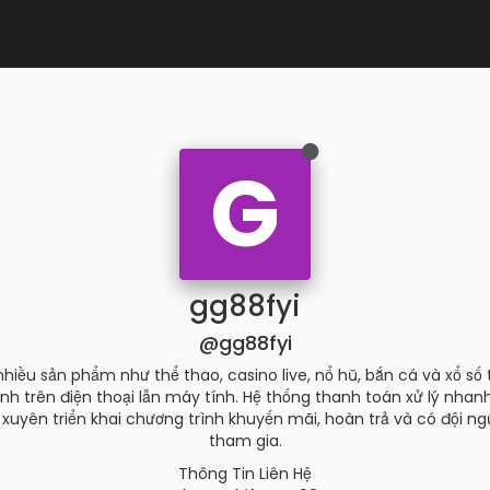
G
gg88fyi
@gg88fyi
i nhiều sản phẩm như thể thao, casino live, nổ hũ, bắn cá và xổ s
định trên điện thoại lẫn máy tính. Hệ thống thanh toán xử lý nh
xuyên triển khai chương trình khuyến mãi, hoàn trả và có đội n
tham gia.
Thông Tin Liên Hệ