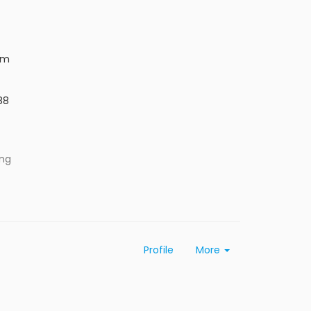
am
88
ing
Profile
More