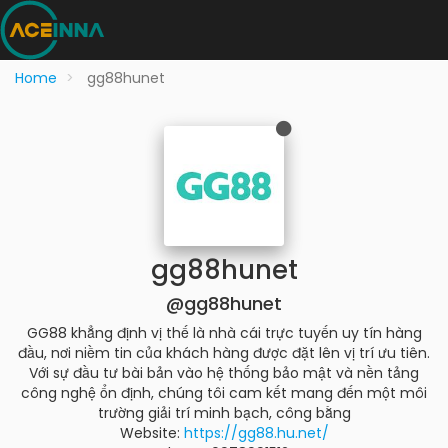
Home
gg88hunet
gg88hunet
@gg88hunet
GG88 khẳng định vị thế là nhà cái trực tuyến uy tín hàng
đầu, nơi niềm tin của khách hàng được đặt lên vị trí ưu tiên.
Với sự đầu tư bài bản vào hệ thống bảo mật và nền tảng
công nghệ ổn định, chúng tôi cam kết mang đến một môi
trường giải trí minh bạch, công bằng
Website:
https://gg88.hu.net/