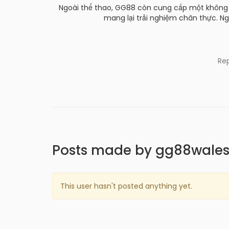
Ngoài thể thao, GG88 còn cung cấp một không gi
mang lại trải nghiệm chân thực. Ngư
Re
Posts made by gg88wale
This user hasn't posted anything yet.