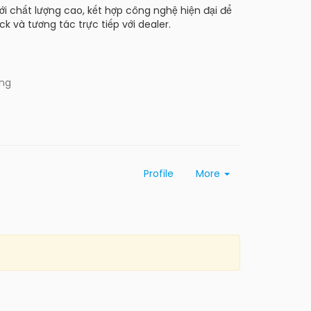
i chất lượng cao, kết hợp công nghệ hiện đại để
k và tương tác trực tiếp với dealer.
ing
Profile
More