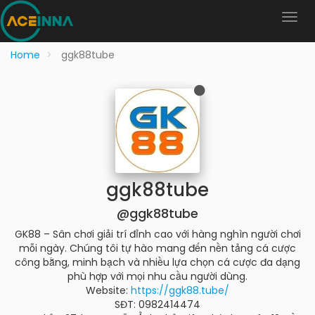
Home
ggk88tube
ggk88tube
@ggk88tube
GK88 – Sân chơi giải trí đỉnh cao với hàng nghìn người chơi
mỗi ngày. Chúng tôi tự hào mang đến nền tảng cá cược
công bằng, minh bạch và nhiều lựa chọn cá cược đa dạng
phù hợp với mọi nhu cầu người dùng.
Website:
https://ggk88.tube/
SĐT: 0982414474