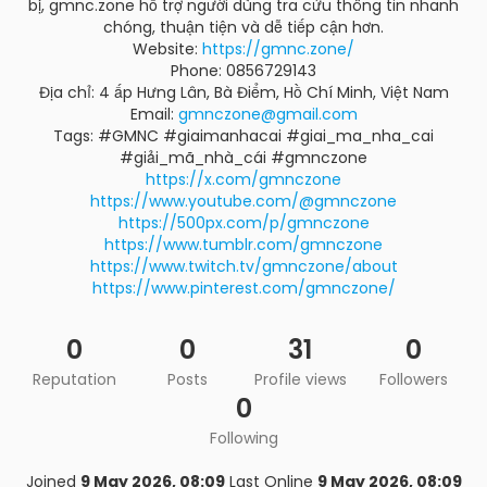
bị, gmnc.zone hỗ trợ người dùng tra cứu thông tin nhanh
chóng, thuận tiện và dễ tiếp cận hơn.
Website:
https://gmnc.zone/
Phone: 0856729143
Địa chỉ: 4 ấp Hưng Lân, Bà Điểm, Hồ Chí Minh, Việt Nam
Email:
gmnczone@gmail.com
Tags: #GMNC #giaimanhacai #giai_ma_nha_cai
#giải_mã_nhà_cái #gmnczone
https://x.com/gmnczone
https://www.youtube.com/@gmnczone
https://500px.com/p/gmnczone
https://www.tumblr.com/gmnczone
https://www.twitch.tv/gmnczone/about
https://www.pinterest.com/gmnczone/
0
0
31
0
Reputation
Posts
Profile views
Followers
0
Following
Joined
9 May 2026, 08:09
Last Online
9 May 2026, 08:09