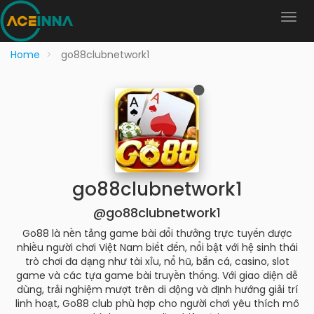
Home
go88clubnetwork1
go88clubnetwork1
@go88clubnetwork1
Go88 là nền tảng game bài đổi thưởng trực tuyến được
nhiều người chơi Việt Nam biết đến, nổi bật với hệ sinh thái
trò chơi đa dạng như tài xỉu, nổ hũ, bắn cá, casino, slot
game và các tựa game bài truyền thống. Với giao diện dễ
dùng, trải nghiệm mượt trên di động và định hướng giải trí
linh hoạt, Go88 club phù hợp cho người chơi yêu thích mô