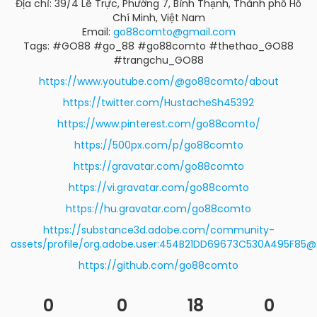
Địa chỉ: 39/4 Lê Trực, Phường 7, Bình Thạnh, Thành phố Hồ
Chí Minh, Việt Nam
Email:
go88comto@gmail.com
Tags: #GO88 #go_88 #go88comto #thethao_GO88
#trangchu_GO88
https://www.youtube.com/@go88comto/about
https://twitter.com/HustacheSh45392
https://www.pinterest.com/go88comto/
https://500px.com/p/go88comto
https://gravatar.com/go88comto
https://vi.gravatar.com/go88comto
https://hu.gravatar.com/go88comto
https://substance3d.adobe.com/community-
assets/profile/org.adobe.user:454B21DD69673C530A495F85
https://github.com/go88comto
0
0
18
0