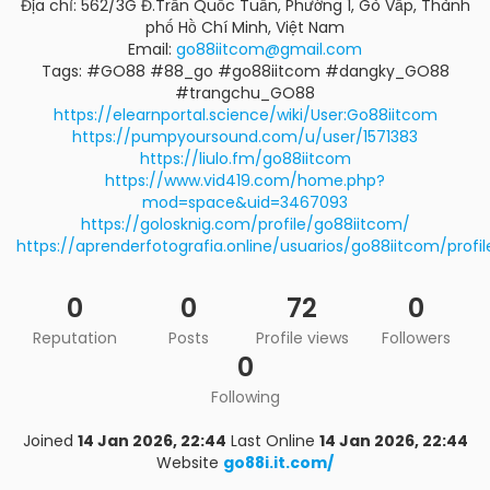
Địa chỉ: 562/3G Đ.Trần Quốc Tuấn, Phường 1, Gò Vấp, Thành
phố Hồ Chí Minh, Việt Nam
Email:
go88iitcom@gmail.com
Tags: #GO88 #88_go #go88iitcom #dangky_GO88
#trangchu_GO88
https://elearnportal.science/wiki/User:Go88iitcom
https://pumpyoursound.com/u/user/1571383
https://liulo.fm/go88iitcom
https://www.vid419.com/home.php?
mod=space&uid=3467093
https://golosknig.com/profile/go88iitcom/
https://aprenderfotografia.online/usuarios/go88iitcom/profil
0
0
72
0
Reputation
Posts
Profile views
Followers
0
Following
Joined
14 Jan 2026, 22:44
Last Online
14 Jan 2026, 22:44
Website
go88i.it.com/