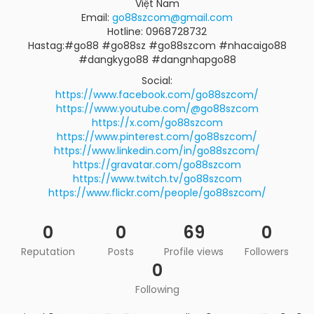
Việt Nam
Email:
go88szcom@gmail.com
Hotline: 0968728732
Hastag:#go88 #go88sz #go88szcom #nhacaigo88
#dangkygo88 #dangnhapgo88
Social:
https://www.facebook.com/go88szcom/
https://www.youtube.com/@go88szcom
https://x.com/go88szcom
https://www.pinterest.com/go88szcom/
https://www.linkedin.com/in/go88szcom/
https://gravatar.com/go88szcom
https://www.twitch.tv/go88szcom
https://www.flickr.com/people/go88szcom/
0
0
69
0
Reputation
Posts
Profile views
Followers
0
Following