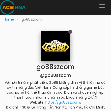
Home
go88szcom
go88szcom
@go88szcom
Với hơn 5 năm phát triển, Go88 khẳng định vị thế là nhà cái
uy tín hàng đầu Việt Nam. Cung cấp hệ thống game bài,
casino, nổ hũ, thể thao đỉnh cao. Dịch vụ chuyên nghiệp,
thanh toán nhanh, chăm sóc khách hàng 24/7!
Website:
https://go88sz.com/
Địa chỉ: 430 Đ. Lê Trọng Tấn, Sơn Kỳ, Tân Phú, Hồ Chí Minh,