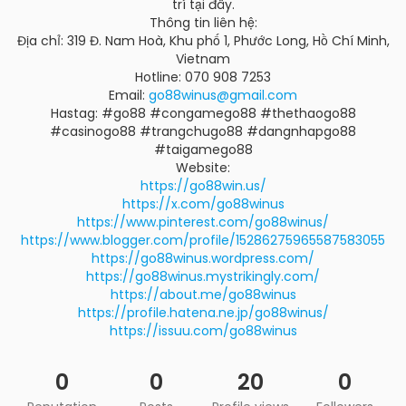
trí tại đây.
Thông tin liên hệ:
Địa chỉ: 319 Đ. Nam Hoà, Khu phố 1, Phước Long, Hồ Chí Minh,
Vietnam
Hotline: 070 908 7253
Email:
go88winus@gmail.com
Hastag: #go88 #congamego88 #thethaogo88
#casinogo88 #trangchugo88 #dangnhapgo88
#taigamego88
Website:
https://go88win.us/
https://x.com/go88winus
https://www.pinterest.com/go88winus/
https://www.blogger.com/profile/15286275965587583055
https://go88winus.wordpress.com/
https://go88winus.mystrikingly.com/
https://about.me/go88winus
https://profile.hatena.ne.jp/go88winus/
https://issuu.com/go88winus
0
0
20
0