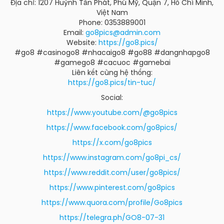
Địa chỉ: 1207 Huỳnh Tấn Phát, Phú Mỹ, Quận 7, Hồ Chí Minh,
Việt Nam
Phone: 0353889001
Email:
go8pics@admin.com
Website:
https://go8.pics/
#go8 #casinogo8 #nhacaigo8 #go88 #dangnhapgo8
#gamego8 #cacuoc #gamebai
Liên kết cùng hệ thống:
https://go8.pics/tin-tuc/
Social:
https://www.youtube.com/@go8pics
https://www.facebook.com/go8pics/
https://x.com/go8pics
https://www.instagram.com/go8pi_cs/
https://www.reddit.com/user/go8pics/
https://www.pinterest.com/go8pics
https://www.quora.com/profile/Go8pics
https://telegra.ph/GO8-07-31