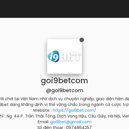
goi9betcom
@goi9betcom
i chơi tại Việt Nam nhờ dịch vụ chuyên nghiệp, giao diện hiện đại
9bet đang khẳng định vị thế vững chắc trong ngành cá cược trực
Website :
https://goi9bet.com/
hỉ : Ng. 44 P. Trần Thái Tông, Dịch Vọng Hậu, Cầu Giấy, Hà Nội, V
Email
:goi9bet@gmail.com
Số điện thoại : 0974864257