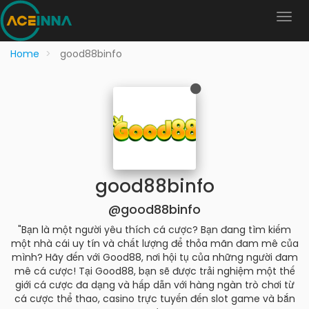
Home
good88binfo
good88binfo
@good88binfo
"Bạn là một người yêu thích cá cược? Bạn đang tìm kiếm
một nhà cái uy tín và chất lượng để thỏa mãn đam mê của
mình? Hãy đến với Good88, nơi hội tụ của những người đam
mê cá cược! Tại Good88, bạn sẽ được trải nghiệm một thế
giới cá cược đa dạng và hấp dẫn với hàng ngàn trò chơi từ
cá cược thể thao, casino trực tuyến đến slot game và bắn