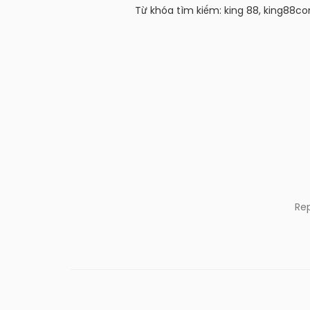
Từ khóa tìm kiếm: king 88, king88com
Re