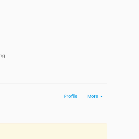
ing
Profile
More