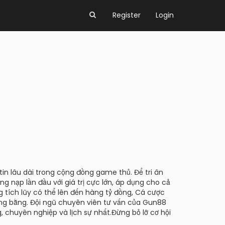
Register
Login
n lâu dài trong cộng đồng game thủ. Để tri ân
g nạp lần đầu với giá trị cực lớn, áp dụng cho cả
g tích lũy có thể lên đến hàng tỷ đồng, Cá cược
ông bằng. Đội ngũ chuyên viên tư vấn của Gun88
 chuyên nghiệp và lịch sự nhất.Đừng bỏ lỡ cơ hội