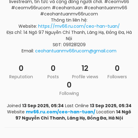
livestream, tin tức và cộng đồng người chơi. #ceomv66
#ceomv66rucom #ceohantuan #ceohantuanmv66
#ceohantuanmv66rucom
Thông tin liên hệ:
Website:
https://mv66.ru.com/ceo-han-tuan/
Địa chỉ: 14 Ngõ 97 Nguyễn Chí Thanh, Láng Hạ, Đống Đa, Hà
Nội
SĐT: 0911281209
Email:
ceohantuanmv66rucom@gmail.com
0
0
12
0
Reputation
Posts
Profile views
Followers
0
Following
Joined
13 Sep 2025, 05:34
Last Online
13 Sep 2025, 05:34
Website
mv66.ru.com/ceo-han-tuan/
Location
14 Ngõ
97 Nguyễn Chí Thanh, Láng Hạ, Đống Đa, Hà Nội