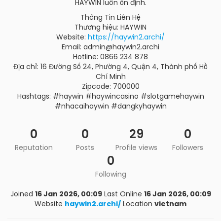
HAYWIN luôn ổn định.
Thông Tin Liên Hệ
Thương hiệu: HAYWIN
Website:
https://haywin2.archi/
Email: admin@haywin2.archi
Hotline: 0866 234 878
Địa chỉ: 16 Đường Số 24, Phường 4, Quận 4, Thành phố Hồ
Chí Minh
Zipcode: 700000
Hashtags: #haywin #haywincasino #slotgamehaywin
#nhacaihaywin #dangkyhaywin
0
0
29
0
Reputation
Posts
Profile views
Followers
0
Following
Joined
16 Jan 2026, 00:09
Last Online
16 Jan 2026, 00:09
Website
haywin2.archi/
Location
vietnam