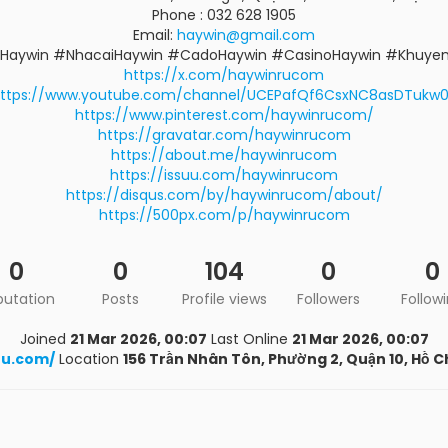
Phone : 032 628 1905
Email:
haywin@gmail.com
#Haywin #NhacaiHaywin #CadoHaywin #CasinoHaywin #Khuye
https://x.com/haywinrucom
ttps://www.youtube.com/channel/UCEPafQf6CsxNC8asDTukw
https://www.pinterest.com/haywinrucom/
https://gravatar.com/haywinrucom
https://about.me/haywinrucom
https://issuu.com/haywinrucom
https://disqus.com/by/haywinrucom/about/
https://500px.com/p/haywinrucom
0
0
104
0
0
putation
Posts
Profile views
Followers
Follow
Joined
21 Mar 2026, 00:07
Last Online
21 Mar 2026, 00:07
ru.com/
Location
156 Trần Nhân Tôn, Phường 2, Quận 10, Hồ C