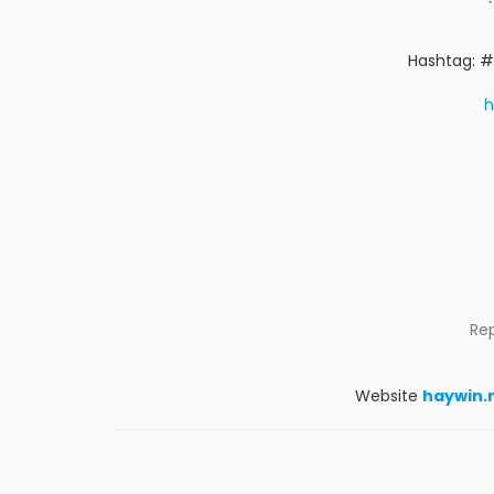
Hashtag: 
h
Re
Website
haywin.