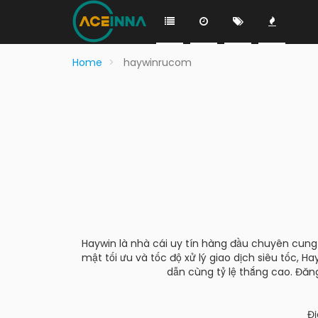
Home
haywinrucom
Haywin là nhà cái uy tín hàng đầu chuyên cung 
mật tối ưu và tốc độ xử lý giao dịch siêu tốc, 
dẫn cùng tỷ lệ thắng cao. Đăng
Đị