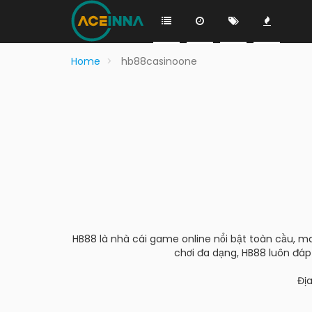
Home
hb88casinoone
HB88 là nhà cái game online nổi bật toàn cầu, man
chơi đa dạng, HB88 luôn đáp 
Địa