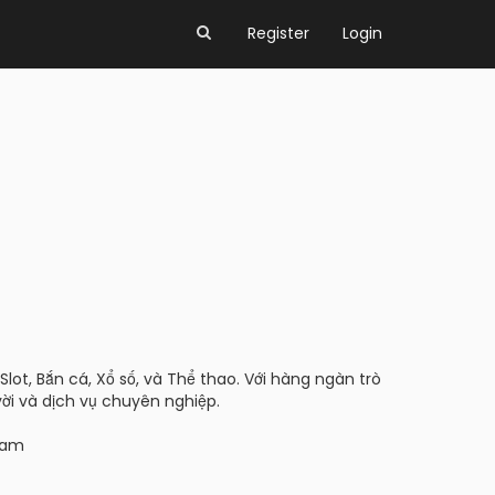
Register
Login
lot, Bắn cá, Xổ số, và Thể thao. Với hàng ngàn trò
vời và dịch vụ chuyên nghiệp.
 Nam