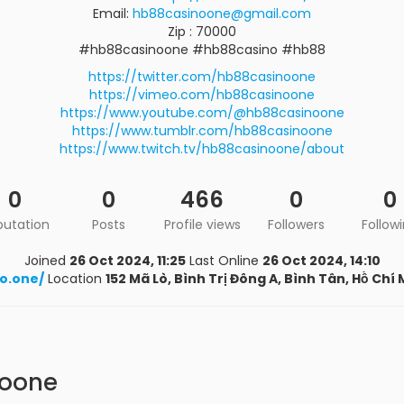
Email:
hb88casinoone@gmail.com
Zip : 70000
#hb88casinoone #hb88casino #hb88
https://twitter.com/hb88casinoone
https://vimeo.com/hb88casinoone
https://www.youtube.com/@hb88casinoone
https://www.tumblr.com/hb88casinoone
https://www.twitch.tv/hb88casinoone/about
0
0
466
0
0
putation
Posts
Profile views
Followers
Follow
Joined
26 Oct 2024, 11:25
Last Online
26 Oct 2024, 14:10
o.one/
Location
152 Mã Lò, Bình Trị Đông A, Bình Tân, Hồ Chí 
noone