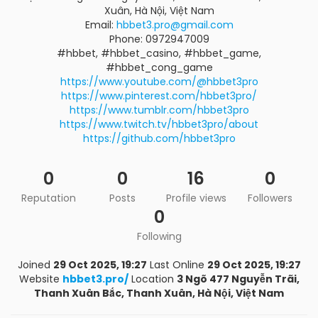
Xuân, Hà Nội, Việt Nam
Email:
hbbet3.pro@gmail.com
Phone: 0972947009
#hbbet, #hbbet_casino, #hbbet_game,
#hbbet_cong_game
https://www.youtube.com/@hbbet3pro
https://www.pinterest.com/hbbet3pro/
https://www.tumblr.com/hbbet3pro
https://www.twitch.tv/hbbet3pro/about
https://github.com/hbbet3pro
0
0
16
0
Reputation
Posts
Profile views
Followers
0
Following
Joined
29 Oct 2025, 19:27
Last Online
29 Oct 2025, 19:27
Website
hbbet3.pro/
Location
3 Ngõ 477 Nguyễn Trãi,
Thanh Xuân Bắc, Thanh Xuân, Hà Nội, Việt Nam