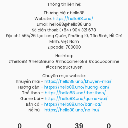
Thông tin liên hệ:
Thương hiệu: Hello88
Website:
https://hello88.uno/
Email: hello88@hello88.uno
Số điện thoại: (+84) 904 321 678
Địa chỉ: 565/26 Lạc Long Quân, Phường 10, Tân Bình, Hồ Chí
Minh, Việt Nam
Zipcode: 700000
Hashtag:
#hello88 #hello88uno #nhacaihello88 #cacuoconline
#casinotructuyen
Chuyên mục website:
Khuyến mãi –
https://hello88.uno/khuyen-mai/
Hướng dẫn –
https://hello88.uno/huong-dan/
Thể thao –
https://hello88.uno/the-thao/
Game bài –
https://hello88.uno/game-bai/
Bắn cá –
https://hello88.uno/ban-ca/
Nổ hũ –
https://hello88.uno/no-hu/
0
0
39
0