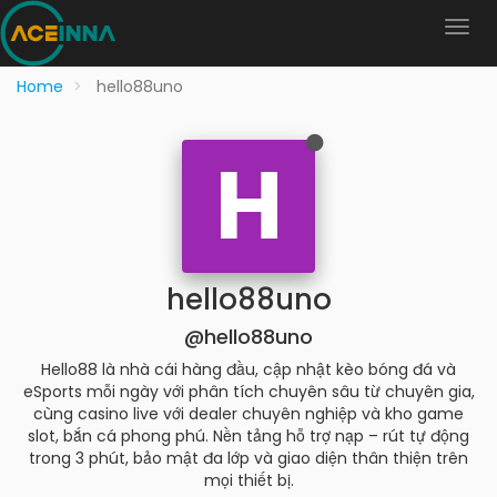
Home
hello88uno
H
hello88uno
@hello88uno
Hello88 là nhà cái hàng đầu, cập nhật kèo bóng đá và
eSports mỗi ngày với phân tích chuyên sâu từ chuyên gia,
cùng casino live với dealer chuyên nghiệp và kho game
slot, bắn cá phong phú. Nền tảng hỗ trợ nạp – rút tự động
trong 3 phút, bảo mật đa lớp và giao diện thân thiện trên
mọi thiết bị.