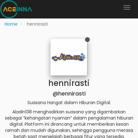
Home
hennirasti
hennirasti
@hennirasti
Suasana Hangat dalam Hiburan Digital.
Aladin138 menghadirkan suasana yang digambarkan
sebagai “kehangatan nyaman” dalam pengalaman hiburan
digital. Platform ini dirancang untuk memberikan kesan
ramah dan mudah digunakan, sehingga pengguna merasa
betah saat menjelajah berbagai fitur yang tersedia.