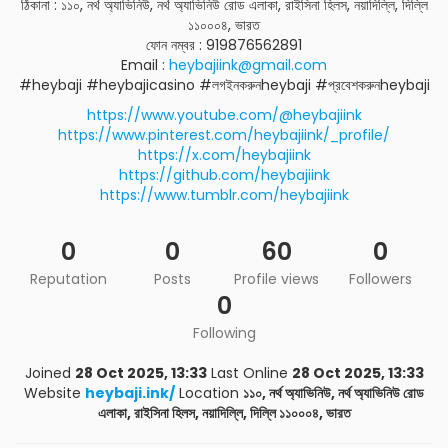
ঠিকানা : ১১০, নর্থ অ্যাভিনিউ, নর্থ অ্যাভিনিউ রোড এলাকা, রাইসিনা হিলস, নয়াদিল্লি, দিল্লি
১১০০০৪, ভারত
ফোন নম্বর : 919876562891
Email :
heybajiink@gmail.com
#heybaji #heybajicasino #লগইনকরুনheybaji #প্রবেশকরুনheybaji
https://www.youtube.com/@heybajiink
https://www.pinterest.com/heybajiink/_profile/
https://x.com/heybajiink
https://github.com/heybajiink
https://www.tumblr.com/heybajiink
0
0
60
0
Reputation
Posts
Profile views
Followers
0
Following
Joined
28 Oct 2025, 13:33
Last Online
28 Oct 2025, 13:33
Website
heybaji.ink/
Location
১১০, নর্থ অ্যাভিনিউ, নর্থ অ্যাভিনিউ রোড
এলাকা, রাইসিনা হিলস, নয়াদিল্লি, দিল্লি ১১০০০৪, ভারত