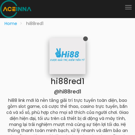
Home
hi88red1
hi88red1
@hi88red1
hi88 link mới là nền tảng giải trí trực tuyến toàn diện, bao
gồm slot game, cá cược thể thao, casino trực tuyến, bắn
cá và xổ số, phù hợp cho mọi sở thích của người chơi. Giao
diện hiện đại, tối ưu trên cả thiết bị di động và máy tính,
mang lại trải nghiệm mượt mà cùng sự tiện lợi tối đa. Hệ
thống thanh toán minh bạch, xử lý nhanh và đảm bảo an