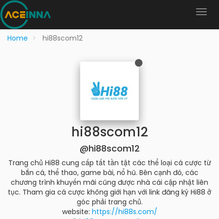
Home
hi88scom12
hi88scom12
@hi88scom12
Trang chủ Hi88 cung cấp tất tần tật các thể loại cá cược từ
bắn cá, thể thao, game bài, nổ hũ. Bên cạnh đó, các
chương trình khuyến mãi cũng được nhà cái cập nhật liên
tục. Tham gia cá cược không giới hạn với link đăng ký Hi88 ở
góc phải trang chủ.
website:
https://hi88s.com/