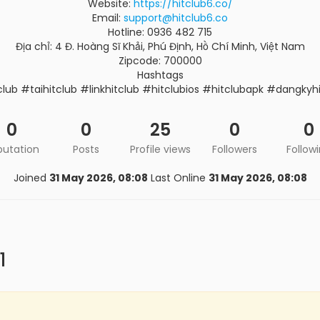
Website:
https://hitclub6.co/
Email:
support@hitclub6.co
Hotline: 0936 482 715
Địa chỉ: 4 Đ. Hoàng Sĩ Khải, Phú Định, Hồ Chí Minh, Việt Nam
Zipcode: 700000
Hashtags
lub #taihitclub #linkhitclub #hitclubios #hitclubapk #dangkyh
0
0
25
0
0
putation
Posts
Profile views
Followers
Follow
Joined
31 May 2026, 08:08
Last Online
31 May 2026, 08:08
1