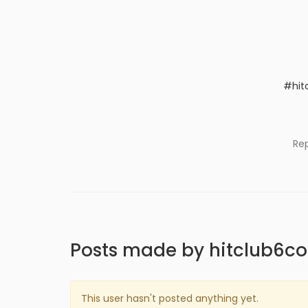
#hitc
Re
Posts made by hitclub6co
This user hasn't posted anything yet.