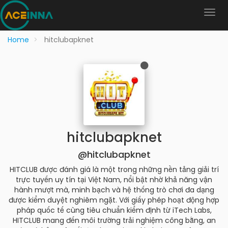
Home
hitclubapknet
hitclubapknet
@hitclubapknet
HITCLUB được đánh giá là một trong những nền tảng giải trí
trực tuyến uy tín tại Việt Nam, nổi bật nhờ khả năng vận
hành mượt mà, minh bạch và hệ thống trò chơi đa dạng
được kiểm duyệt nghiêm ngặt. Với giấy phép hoạt động hợp
pháp quốc tế cùng tiêu chuẩn kiểm định từ iTech Labs,
HITCLUB mang đến môi trường trải nghiệm công bằng, an