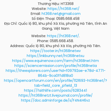
Thương Hiệu: HT3368
Website:
https://ht368.net/
Email:
ht368.net@gmail.com
Số Điện Thoại: 0585.668.458
Địa Chỉ: Quốc lộ 80, khu phố Xà Xía, phường Hà Tiên, tỉnh An
Giang, Việt Nam
Website:
https://ht368.net/
.
Phone: 0585.668.458.
Address: Quốc lộ 80, khu phố Xà Xía, phường Hà Tiên.
https://tooter.in/ht368netwv
https://inkbunny.net/ht368netxu
https://www.equinenow.com/farm/ht368net.htm
https://sciencemission.com/profile/ht368netia
https://theexplorers.com/user?id=f09792ae-e78d-4771-
864b-9ca0ffd818a0
https://opencartforum.com/en/profile/1121693-ht368net/?
tab=field_core_pfield_13
https://faithlife.com/posts/6283441
https://ht368netzt.livejournal.com/profile/
https://doc.adminforge.de/s/F4N4H6vz