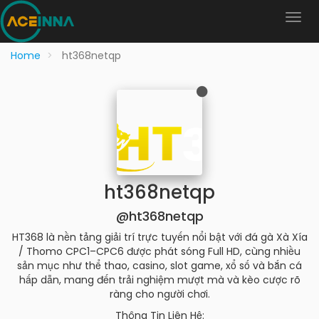
Home
ht368netqp
ht368netqp
@ht368netqp
HT368 là nền tảng giải trí trực tuyến nổi bật với đá gà Xà Xía
/ Thomo CPC1–CPC6 được phát sóng Full HD, cùng nhiều
sản mục như thể thao, casino, slot game, xổ số và bắn cá
hấp dẫn, mang đến trải nghiệm mượt mà và kèo cược rõ
ràng cho người chơi.
Thông Tin Liên Hệ: