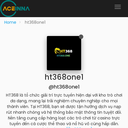
Home
ht368one1
ht368one1
@ht368one1
HT368 là tổ chức giải trí trực tuyến hiện đại với kho trò chơi
đa dạng, mang lại trải nghiệm chuyên nghiệp cho mọi
thành viên. Tại HT368, bạn sẽ được tận hưởng dịch vụ nạp
rút nhanh chóng và hệ thống bảo mật thông tin tuyệt đối.
Nền tảng cung cấp hàng loạt các trò chơi từ casino trực
tuyến đến cá cược thể thao và nổ hũ vô cùng hấp dẫn.