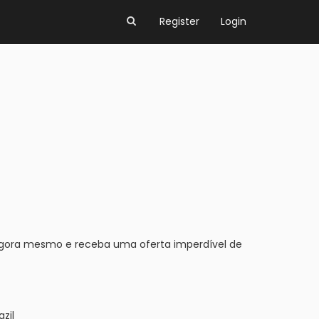
Register
Login
ora mesmo e receba uma oferta imperdível de
zil