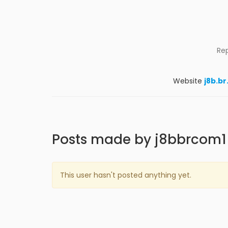
Re
Website
j8b.b
Posts made by j8bbrcom1
This user hasn't posted anything yet.