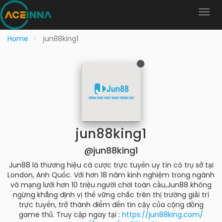
Home
jun88king1
jun88king1
@jun88king1
Jun88 là thương hiệu cá cược trực tuyến uy tín có trụ sở tại
London, Anh Quốc. Với hơn 18 năm kinh nghiệm trong ngành
và mạng lưới hơn 10 triệu người chơi toàn cầu,Jun88 không
ngừng khẳng định vị thế vững chắc trên thị trường giải trí
trực tuyến, trở thành điểm đến tin cậy của cộng đồng
game thủ. Truy cập ngay tại :
https://jun88king.com/