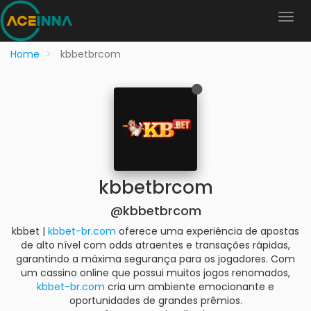
Home
kbbetbrcom
kbbetbrcom
@kbbetbrcom
kbbet |
kbbet-br.com
oferece uma experiência de apostas
de alto nível com odds atraentes e transações rápidas,
garantindo a máxima segurança para os jogadores. Com
um cassino online que possui muitos jogos renomados,
kbbet-br.com
cria um ambiente emocionante e
oportunidades de grandes prêmios.